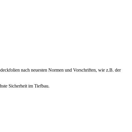
ckfolien nach neuesten Normen und Vorschriften, wie z.B. der
hste Sicherheit im Tiefbau.