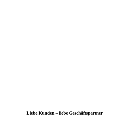
Liebe Kunden – liebe Geschäftspartner