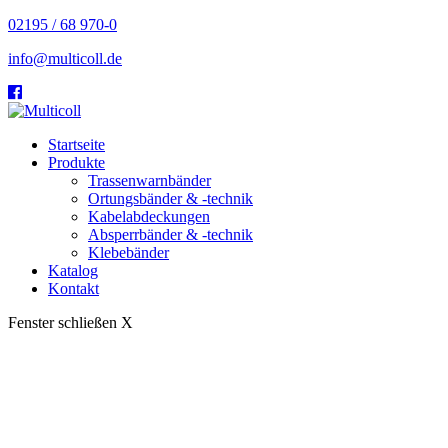
02195 / 68 970-0
info@multicoll.de
Startseite
Produkte
Trassenwarnbänder
Ortungsbänder & -technik
Kabelabdeckungen
Absperrbänder & -technik
Klebebänder
Katalog
Kontakt
Fenster schließen X