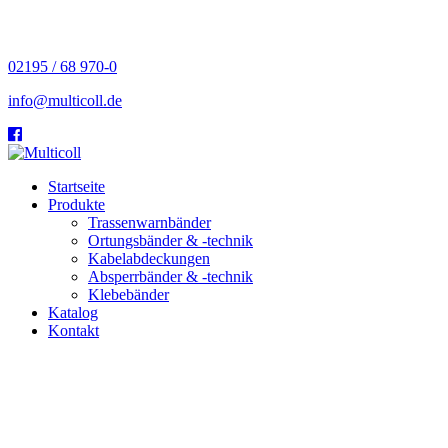
02195 / 68 970-0
info@multicoll.de
Startseite
Produkte
Trassenwarnbänder
Ortungsbänder & -technik
Kabelabdeckungen
Absperrbänder & -technik
Klebebänder
Katalog
Kontakt