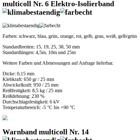
multicoll Nr. 6 Elektro-Isolierband
Farben: schwarz, blau, grün, orange, rot, gelb, grau, weiß, gelb/grün
Standardbreiten: 15, 19, 25, 38, 50 mm
Standardlängen: 4,5m, 10m und 25m
Weitere Farben und Abmessungen auf Anfrage lieferbar.
Dicke: 0,15 mm
Klebkraft: 650 gr / 25 mm
Abwickelkraft: 950 / 25 mm
Reißfestigkeit: 8,5 kg / 25 mm
Reißdehnung: 230 %
Durchschlagsfestigkeit: 6 kV
Temperaturbereich: -5 °C bis +90 °C
Warnband multicoll Nr. 14